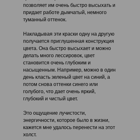
позволяет им очень быстро высыхать и
придает работе дымчатый, немного
туманный оттенок.
Накладывая эти краски одну на другую
получается приглушенная конструкция
цвета. Она быстро высыхает и можно
делать много лессировок, цвет
становится очень глубоким и
насыщенным. Например, можно в один
день класть зеленый цвет на синий, а
потом снова оттенки синего или
голубого, что дает очень яркий,
глубокий и чистый цвет.
Это ощущение лучистости,
энергичности, которое было в жизни,
кажется мне удалось перенести на этот
холст.