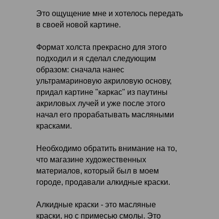
Это ощущение мне и хотелось передать
в своей новой картине.
Формат холста прекрасно для этого
подходил и я сделал следующим
образом: сначала нанес
ультрамариновую акриловую основу,
придал картине "каркас" из паутины
акриловых лучей и уже после этого
начал его прорабатывать масляными
красками.
Необходимо обратить внимание на то,
что магазине художественных
материалов, который был в моем
городе, продавали алкидные краски.
Алкидные краски - это масляные
краски, но с примесью смолы. Это