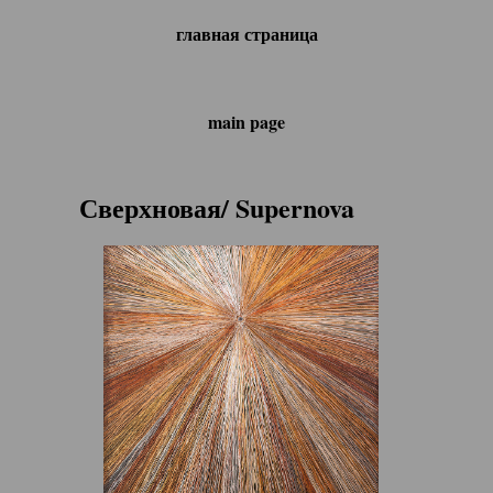
главная страница
main page
Сверхновая/ Supernova