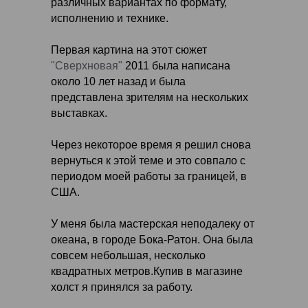
различных вариантах по формату,
исполнению и технике.
Первая картина на этот сюжет
"Сверхновая"
2011 была написана
около 10 лет назад и была
представлена зрителям на нескольких
выставках.
Через некоторое время я решил снова
вернуться к этой теме и это совпало с
периодом моей работы за границей, в
США.
У меня была мастерская неподалеку от
океана, в городе Бока-Ратон. Она была
совсем небольшая, несколько
квадратных метров.Купив в магазине
холст я принялся за работу.